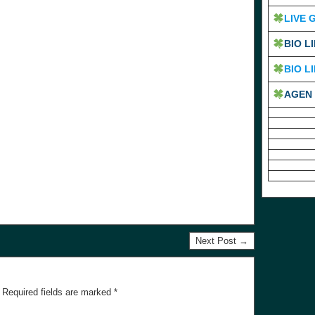
LIVE 
BIO L
BIO L
AGEN
Next Post →
Required fields are marked
*