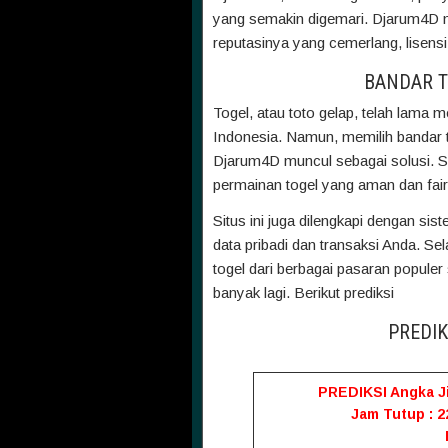
yang semakin digemari. Djarum4D me
reputasinya yang cemerlang, lisensi
BANDAR 
Togel, atau toto gelap, telah lama m
Indonesia. Namun, memilih bandar to
Djarum4D muncul sebagai solusi. 
permainan togel yang aman dan fair
Situs ini juga dilengkapi dengan s
data pribadi dan transaksi Anda. Se
togel dari berbagai pasaran popule
banyak lagi. Berikut prediksi
PREDI
PREDIKSI Angka 
Jam Tutup : 2