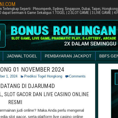
NI.COM
n Terlengkap Seperti : Phnompenh, Sydney, Singapore, Dubai, Taipei, Hongkon
rID dapat bermain 6 Game Sekaligus 1.TOGEL | 2.SLOT GAME | 3.LIVE GAME | 4
JADWAL TOGEL
PEMBAYARAN JACKPOT
BBFS GE
KONG 01 NOVEMBER 2024
er 1, 2024
Prediksi Togel Hongkong
Comments
 DATANG DI DJARUM4D
, SLOT GACOR DAN LIVE CASINO ONLINE
RESMI
rmainan judi online? Maka Anda perlu mengenal
dia slot gacor, serta platform live casino online