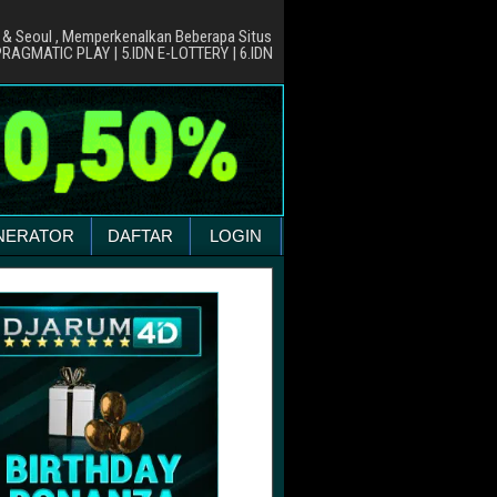
g & Seoul , Memperkenalkan Beberapa Situs
.PRAGMATIC PLAY | 5.IDN E-LOTTERY | 6.IDN
NERATOR
DAFTAR
LOGIN