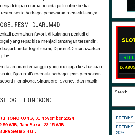
njadi tujuan utama pecinta judi online berkat
 resmi, serta berbagai penawaran menarik lainnya.
TOGEL RESMI DJARUM4D
enjadi permainan favorit di kalangan penjudi di
SLO
gel yang tepat bisa menjadi tantangan tersendiri.
Sebagai bandar togel resmi, Djarum4D menawarkan
 play.
SITU
istem keamanan tercanggih yang menjaga kerahasiaan
DJARU
lain itu, Djarum4D memiliki berbagai jenis permainan
r seperti Hongkong, Singapore, Sydney, dan masih
Search
KSI TOGEL HONGKONG
Jitu HONGKONG, 01 November 2024
PREDIKSI
2:59 WIB, Jam Buka : 23:15 WIB
PREDIKSI
Buka Setiap Hari.
2026