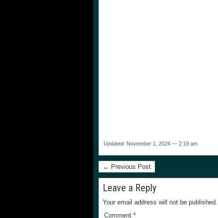
Updated: November 1, 2024 — 2:19 am
← Previous Post
Leave a Reply
Your email address will not be published.
Comment
*