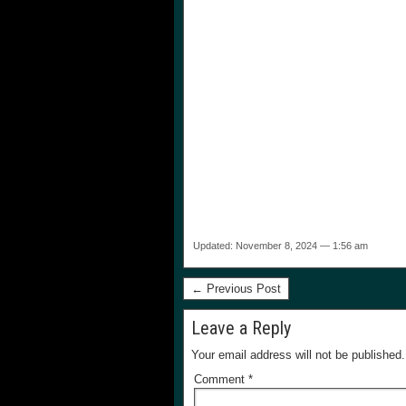
Updated: November 8, 2024 — 1:56 am
← Previous Post
Leave a Reply
Your email address will not be published.
Comment
*