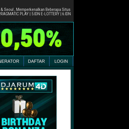
g & Seoul , Memperkenalkan Beberapa Situs
.PRAGMATIC PLAY | 5.IDN E-LOTTERY | 6.IDN
NERATOR
DAFTAR
LOGIN