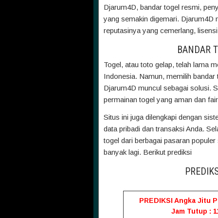
Djarum4D, bandar togel resmi, penye
yang semakin digemari. Djarum4D me
reputasinya yang cemerlang, lisensi
BANDAR 
Togel, atau toto gelap, telah lama m
Indonesia. Namun, memilih bandar to
Djarum4D muncul sebagai solusi. 
permainan togel yang aman dan fair
Situs ini juga dilengkapi dengan s
data pribadi dan transaksi Anda. Se
togel dari berbagai pasaran popule
banyak lagi. Berikut prediksi
PREDIK
PREDIKSI Angka Jitu
Jam Tutup : 1