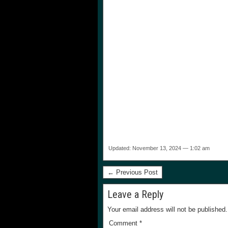
Updated: November 13, 2024 — 1:02 am
← Previous Post
Leave a Reply
Your email address will not be published.
Comment
*