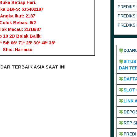
Buka Setiap Hari.
PREDIKSI
ka BBFS: 635402187
Angka Ikut: 2187
PREDIKSI
Colok Bebas: 8/2
PREDIKSI
lok Macau: 21/18/87
p 10 2D Bolak Balik:
* 54* 06* 71* 25* 30* 48* 36*
Shio: Harimau
DJAR
SITUS
AR TERBAIK ASIA SAAT INI
DAN TE
DAFT
SLOT
LINK 
DEPO
RTP 
PREDI