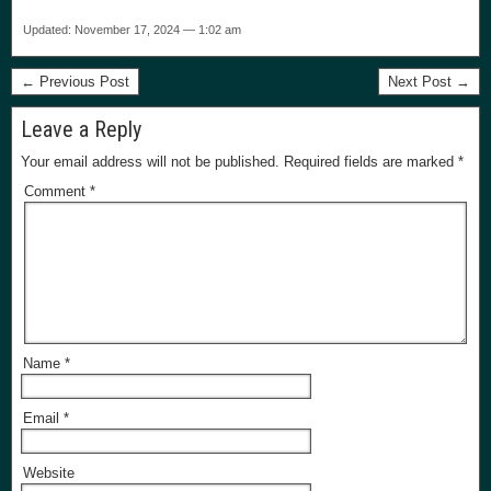
Updated: November 17, 2024 — 1:02 am
← Previous Post
Next Post →
Leave a Reply
Your email address will not be published.
Required fields are marked
*
Comment
*
Name
*
Email
*
Website