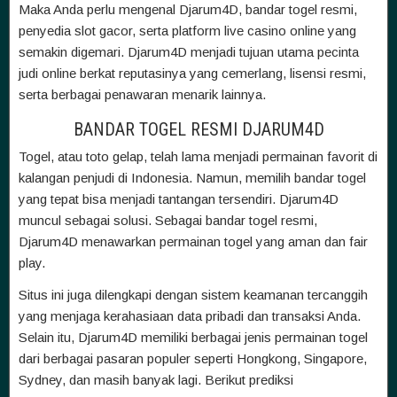
Maka Anda perlu mengenal Djarum4D, bandar togel resmi,
penyedia slot gacor, serta platform live casino online yang
semakin digemari. Djarum4D menjadi tujuan utama pecinta
judi online berkat reputasinya yang cemerlang, lisensi resmi,
serta berbagai penawaran menarik lainnya.
BANDAR TOGEL RESMI DJARUM4D
Togel, atau toto gelap, telah lama menjadi permainan favorit di
kalangan penjudi di Indonesia. Namun, memilih bandar togel
yang tepat bisa menjadi tantangan tersendiri. Djarum4D
muncul sebagai solusi. Sebagai bandar togel resmi,
Djarum4D menawarkan permainan togel yang aman dan fair
play.
Situs ini juga dilengkapi dengan sistem keamanan tercanggih
yang menjaga kerahasiaan data pribadi dan transaksi Anda.
Selain itu, Djarum4D memiliki berbagai jenis permainan togel
dari berbagai pasaran populer seperti Hongkong, Singapore,
Sydney, dan masih banyak lagi. Berikut prediksi