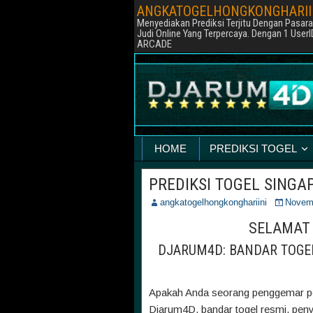
ANGKATOGELHONGKONGHARII
Menyediakan Prediksi Terjitu Dengan Pasara
Judi Online Yang Terpercaya. Dengan 1 Use
ARCADE
HOME
PREDIKSI TOGEL
PREDIKSI TOGEL SINGA
angkatogelhongkonghariini
Novemb
SELAMAT
DJARUM4D: BANDAR TOGEL
Apakah Anda seorang penggemar pe
Djarum4D, bandar togel resmi, penye