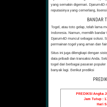
yang semakin digemari. Djarum4D me
reputasinya yang cemerlang, lisensi
BANDAR 
Togel, atau toto gelap, telah lama m
Indonesia. Namun, memilih bandar to
Djarum4D muncul sebagai solusi. 
permainan togel yang aman dan fair
Situs ini juga dilengkapi dengan s
data pribadi dan transaksi Anda. Se
togel dari berbagai pasaran popule
banyak lagi. Berikut prediksi
PREDIK
PREDIKSI Angka J
Jam Tutup : 1
Hari 