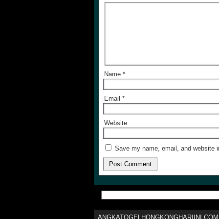
Name
*
Email
*
Website
Save my name, email, and website in
ANGKATOGELHONGKONGHARIINI.COM 