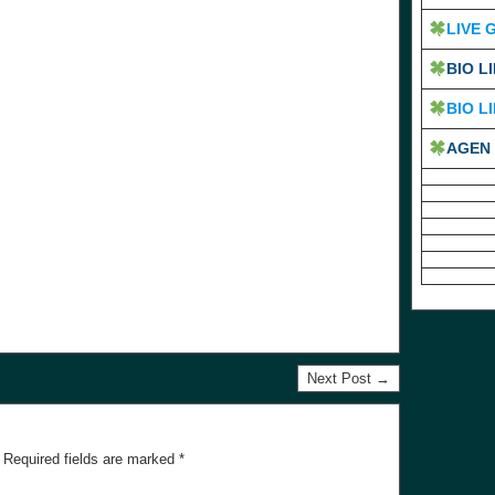
LIVE 
BIO L
BIO L
AGEN
Next Post →
Required fields are marked
*