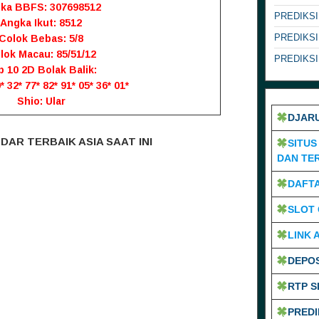
ka BBFS: 307698512
PREDIKSI
Angka Ikut: 8512
PREDIKSI
Colok Bebas: 5/8
lok Macau: 85/51/12
PREDIKSI
p 10 2D Bolak Balik:
* 32* 77* 82* 91* 05* 36* 01*
Shio: Ular
DJAR
AR TERBAIK ASIA SAAT INI
SITUS
DAN TE
DAFT
SLOT
LINK 
DEPO
RTP 
PREDI