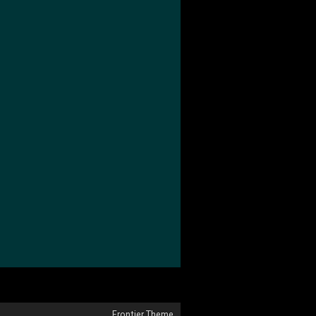
Frontier Theme