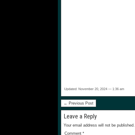
Updated: November 20, 2024 — 1:36 am
← Previous Post
Leave a Reply
Your email address will not be published.
Comment
*