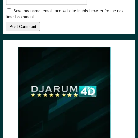
Save my name, email, and website in this browser for the next
time I comment.