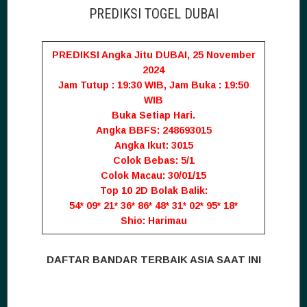
PREDIKSI TOGEL DUBAI
PREDIKSI Angka Jitu DUBAI, 25 November
2024
Jam Tutup : 19:30 WIB, Jam Buka : 19:50
WIB
Buka Setiap Hari.
Angka BBFS: 248693015
Angka Ikut: 3015
Colok Bebas: 5/1
Colok Macau: 30/01/15
Top 10 2D Bolak Balik:
54* 09* 21* 36* 86* 48* 31* 02* 95* 18*
Shio: Harimau
DAFTAR BANDAR TERBAIK ASIA SAAT INI