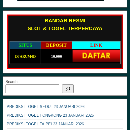
BANDAR RESMI
SLOT & TOGEL TERPERCAYA
SITUS
DEPOSIT
LINK
DJARUM4D
10.000
Search
PREDIKSI TOGEL SEOUL 23 JANUARI 2026
PREDIKSI TOGEL HONGKONG 23 JANUARI 2026
PREDIKSI TOGEL TAIPEI 23 JANUARI 2026