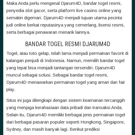
Maka Anda perlu mengenal Djarum4D, bandar togel resmi,
penyedia slot gacor, serta platform live casino online yang
semakin digemari. Djarum4D menjadi tujuan utama pecinta
judi online berkat reputasinya yang cemerlang, lisensi resmi,
serta berbagai penawaran menarik lainnya.
BANDAR TOGEL RESMI DJARUM4D
Togel, atau toto gelap, telah lama menjadi permainan favorit di
kalangan penjudi di Indonesia. Namun, memilih bandar togel
yang tepat bisa menjadi tantangan tersendiri. Djarum4D
muncul sebagai solusi. Sebagai bandar togel resmi,
Djarum4D menawarkan permainan togel yang aman dan fair
play.
Situs ini juga dilengkapi dengan sistem keamanan tercanggih
yang menjaga kerahasiaan data pribadi dan transaksi Anda.
Selain itu, Djarum4D memiliki berbagai jenis permainan togel
dari berbagai pasaran populer seperti Hongkong, Singapore,
Sydney, dan masih banyak lagi. Berikut prediksi