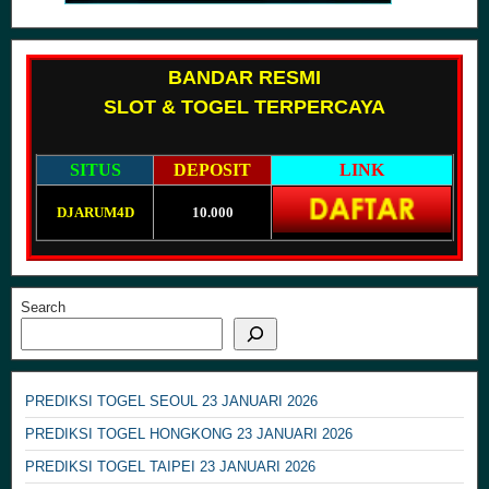
BANDAR RESMI
SLOT & TOGEL TERPERCAYA
SITUS
DEPOSIT
LINK
DJARUM4D
10.000
Search
PREDIKSI TOGEL SEOUL 23 JANUARI 2026
PREDIKSI TOGEL HONGKONG 23 JANUARI 2026
PREDIKSI TOGEL TAIPEI 23 JANUARI 2026