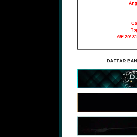
Ang
Co
To
65* 20* 31
DAFTAR BAND