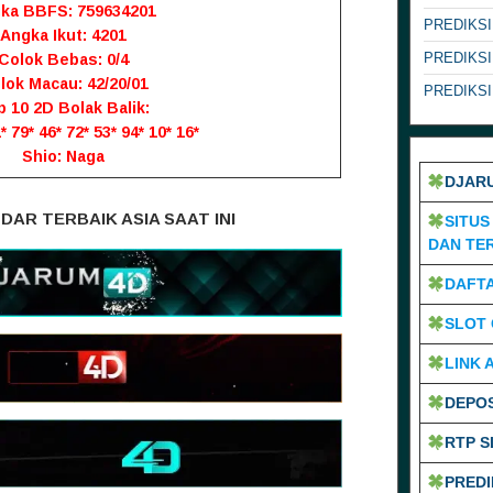
ka BBFS: 759634201
PREDIKSI
Angka Ikut: 4201
PREDIKSI
Colok Bebas: 0/4
lok Macau: 42/20/01
PREDIKSI
p 10 2D Bolak Balik:
* 79* 46* 72* 53* 94* 10* 16*
Shio: Naga
DJAR
AR TERBAIK ASIA SAAT INI
SITUS
DAN TE
DAFT
SLOT
LINK 
DEPO
RTP 
PREDI