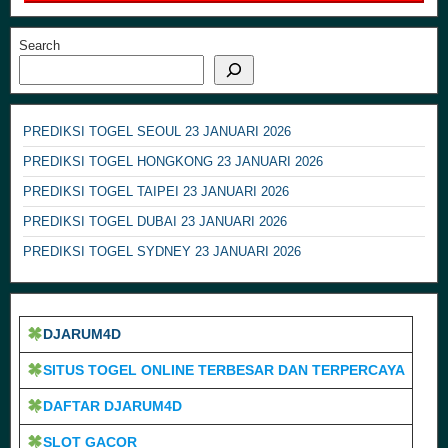
Search
PREDIKSI TOGEL SEOUL 23 JANUARI 2026
PREDIKSI TOGEL HONGKONG 23 JANUARI 2026
PREDIKSI TOGEL TAIPEI 23 JANUARI 2026
PREDIKSI TOGEL DUBAI 23 JANUARI 2026
PREDIKSI TOGEL SYDNEY 23 JANUARI 2026
DJARUM4D
SITUS TOGEL ONLINE TERBESAR DAN TERPERCAYA
DAFTAR DJARUM4D
SLOT GACOR