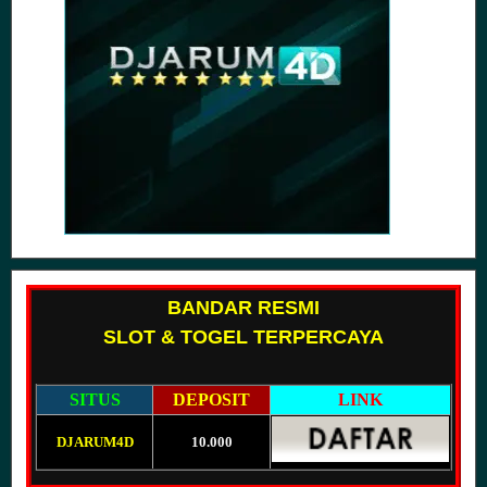
BANDAR RESMI
SLOT & TOGEL TERPERCAYA
SITUS
DEPOSIT
LINK
DJARUM4D
10.000