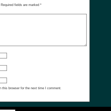
Required fields are marked
*
 this browser for the next time I comment.