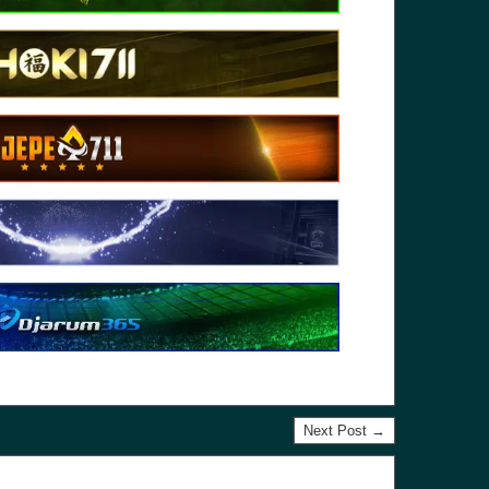
Next Post →