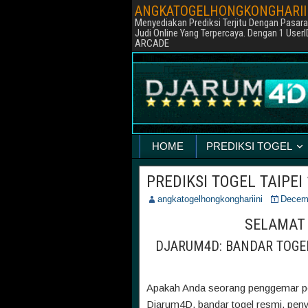
ANGKATOGELHONGKONGHARII
Menyediakan Prediksi Terjitu Dengan Pasara
Judi Online Yang Terpercaya. Dengan 1 Use
ARCADE
HOME
PREDIKSI TOGEL
PREDIKSI TOGEL TAIPEI
angkatogelhongkonghariini
Decemb
SELAMAT
DJARUM4D: BANDAR TOGEL
Apakah Anda seorang penggemar pe
Djarum4D, bandar togel resmi, penye