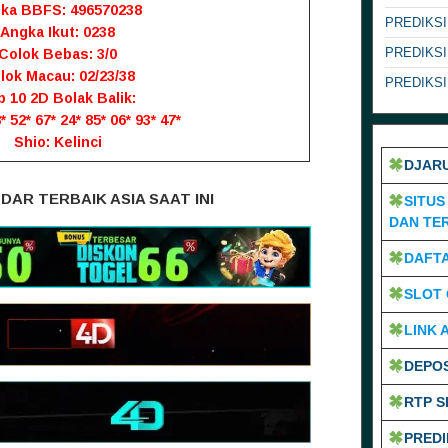
ka BBFS: 496570238
PREDIKSI
Angka Ikut: 0238
PREDIKSI
Colok Bebas: 3/0
lok Macau: 02/23/38
PREDIKSI
p 10 2D Bolak Balik:
* 52* 67* 24* 85* 06* 93* 47*
Shio: Kelinci
DJAR
AR TERBAIK ASIA SAAT INI
SITUS
DAN TE
DAFT
SLOT
LINK 
DEPO
RTP 
PREDI