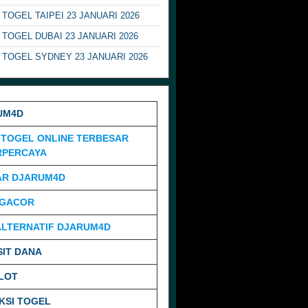
 TOGEL TAIPEI 23 JANUARI 2026
 TOGEL DUBAI 23 JANUARI 2026
 TOGEL SYDNEY 23 JANUARI 2026
UM4D
 TOGEL ONLINE TERBESAR
RPERCAYA
AR DJARUM4D
 GACOR
ALTERNATIF DJARUM4D
SIT DANA
SLOT
KSI TOGEL