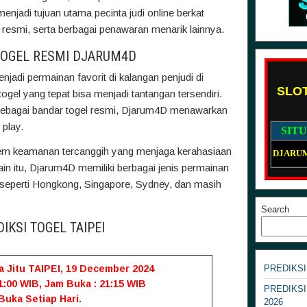
njadi tujuan utama pecinta judi online berkat
 resmi, serta berbagai penawaran menarik lainnya.
TOGEL RESMI DJARUM4D
enjadi permainan favorit di kalangan penjudi di
SLO
gel yang tepat bisa menjadi tantangan tersendiri.
Sebagai bandar togel resmi, Djarum4D menawarkan
 play.
SITU
istem keamanan tercanggih yang menjaga kerahasiaan
DJARU
lain itu, Djarum4D memiliki berbagai jenis permainan
r seperti Hongkong, Singapore, Sydney, dan masih
Search
IKSI TOGEL TAIPEI
 Jitu TAIPEI, 19 December 2024
PREDIKSI
1:00 WIB, Jam Buka : 21:15 WIB
PREDIKSI
Buka Setiap Hari.
2026