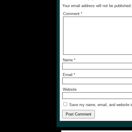
Your email address will not be published.
Comment
*
Name
*
Email
*
Website
Save my name, email, and website in