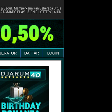
g & Seoul , Memperkenalkan Beberapa Situs
.PRAGMATIC PLAY | 5.IDN E-LOTTERY | 6.IDN
NERATOR
DAFTAR
LOGIN