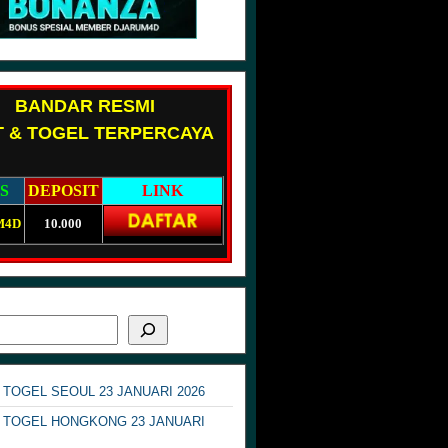
BANDAR RESMI
T & TOGEL TERPERCAYA
S
DEPOSIT
LINK
M4D
10.000
 TOGEL SEOUL 23 JANUARI 2026
 TOGEL HONGKONG 23 JANUARI