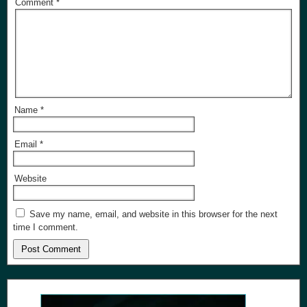
Comment
*
Name
*
Email
*
Website
Save my name, email, and website in this browser for the next
time I comment.