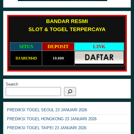
BANDAR RESMI
SLOT & TOGEL TERPERCAYA
SITUS
DEPOSIT
LINK
DJARUM4D
10.000
Search
PREDIKSI TOGEL SEOUL 23 JANUARI 2026
PREDIKSI TOGEL HONGKONG 23 JANUARI 2026
PREDIKSI TOGEL TAIPEI 23 JANUARI 2026