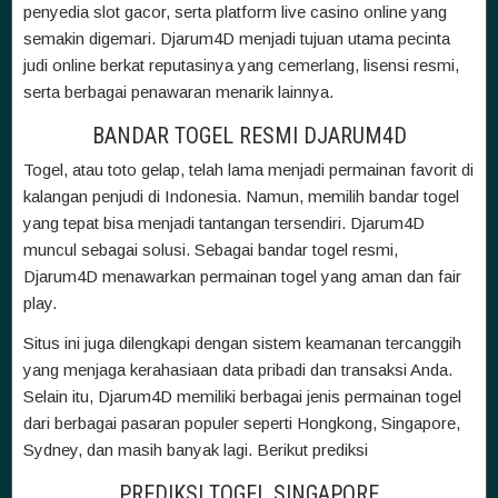
penyedia slot gacor, serta platform live casino online yang
semakin digemari. Djarum4D menjadi tujuan utama pecinta
judi online berkat reputasinya yang cemerlang, lisensi resmi,
serta berbagai penawaran menarik lainnya.
BANDAR TOGEL RESMI DJARUM4D
Togel, atau toto gelap, telah lama menjadi permainan favorit di
kalangan penjudi di Indonesia. Namun, memilih bandar togel
yang tepat bisa menjadi tantangan tersendiri. Djarum4D
muncul sebagai solusi. Sebagai bandar togel resmi,
Djarum4D menawarkan permainan togel yang aman dan fair
play.
Situs ini juga dilengkapi dengan sistem keamanan tercanggih
yang menjaga kerahasiaan data pribadi dan transaksi Anda.
Selain itu, Djarum4D memiliki berbagai jenis permainan togel
dari berbagai pasaran populer seperti Hongkong, Singapore,
Sydney, dan masih banyak lagi. Berikut prediksi
PREDIKSI TOGEL SINGAPORE