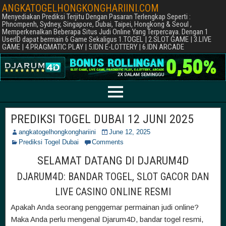
ANGKATOGELHONGKONGHARIINI.COM
Menyediakan Prediksi Terjitu Dengan Pasaran Terlengkap Seperti :
Phnompenh, Sydney, Singapore, Dubai, Taipei, Hongkong & Seoul ,
Memperkenalkan Beberapa Situs Judi Online Yang Terpercaya. Dengan 1
UserID dapat bermain 6 Game Sekaligus 1.TOGEL | 2.SLOT GAME | 3.LIVE
GAME | 4.PRAGMATIC PLAY | 5.IDN E-LOTTERY | 6.IDN ARCADE
PREDIKSI TOGEL DUBAI 12 JUNI 2025
angkatogelhongkonghariini
June 12, 2025
Prediksi Togel Dubai
Comments
SELAMAT DATANG DI DJARUM4D
DJARUM4D: BANDAR TOGEL, SLOT GACOR DAN
LIVE CASINO ONLINE RESMI
Apakah Anda seorang penggemar permainan judi online?
Maka Anda perlu mengenal Djarum4D, bandar togel resmi,