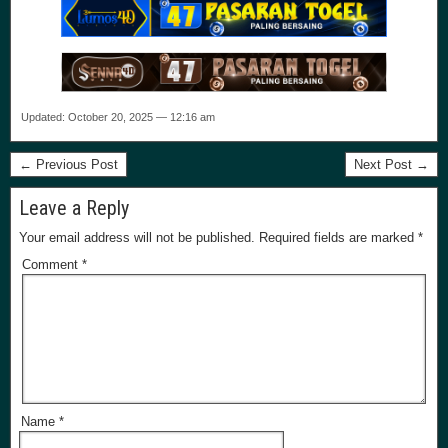
Updated: October 20, 2025 — 12:16 am
← Previous Post
Next Post →
Leave a Reply
Your email address will not be published.
Required fields are marked
*
Comment
*
Name
*