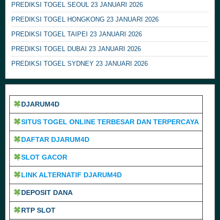
PREDIKSI TOGEL SEOUL 23 JANUARI 2026
PREDIKSI TOGEL HONGKONG 23 JANUARI 2026
PREDIKSI TOGEL TAIPEI 23 JANUARI 2026
PREDIKSI TOGEL DUBAI 23 JANUARI 2026
PREDIKSI TOGEL SYDNEY 23 JANUARI 2026
DJARUM4D
SITUS TOGEL ONLINE TERBESAR DAN TERPERCAYA
DAFTAR DJARUM4D
SLOT GACOR
LINK ALTERNATIF DJARUM4D
DEPOSIT DANA
RTP SLOT