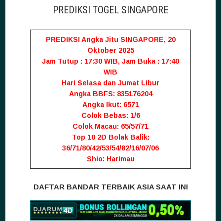
PREDIKSI TOGEL SINGAPORE
PREDIKSI Angka Jitu SINGAPORE, 20
Oktober 2025
Jam Tutup : 17:30 WIB, Jam Buka : 17:40
WIB
Hari Selasa dan Jumat Libur
Angka BBFS: 835176204
Angka Ikut: 6571
Colok Bebas: 1/6
Colok Macau: 65/57/71
Top 10 2D Bolak Balik:
36/71/80/42/53/54/82/16/07/06
Shio: Harimau
DAFTAR BANDAR TERBAIK ASIA SAAT INI