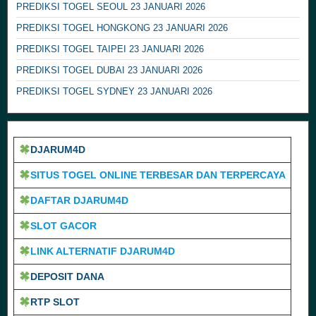
PREDIKSI TOGEL SEOUL 23 JANUARI 2026
PREDIKSI TOGEL HONGKONG 23 JANUARI 2026
PREDIKSI TOGEL TAIPEI 23 JANUARI 2026
PREDIKSI TOGEL DUBAI 23 JANUARI 2026
PREDIKSI TOGEL SYDNEY 23 JANUARI 2026
DJARUM4D
SITUS TOGEL ONLINE TERBESAR DAN TERPERCAYA
DAFTAR DJARUM4D
SLOT GACOR
LINK ALTERNATIF DJARUM4D
DEPOSIT DANA
RTP SLOT