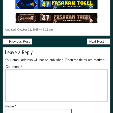
Updated: October 21, 2025 — 3:26 am
← Previous Post
Next Post →
Leave a Reply
Your email address will not be published.
Required fields are marked
*
Comment
*
Name
*