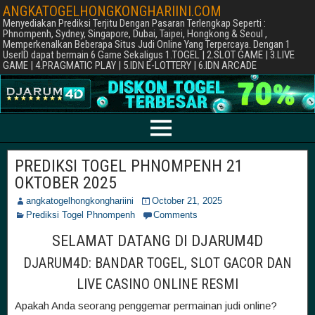
ANGKATOGELHONGKONGHARIINI.COM
Menyediakan Prediksi Terjitu Dengan Pasaran Terlengkap Seperti :
Phnompenh, Sydney, Singapore, Dubai, Taipei, Hongkong & Seoul ,
Memperkenalkan Beberapa Situs Judi Online Yang Terpercaya. Dengan 1
UserID dapat bermain 6 Game Sekaligus 1.TOGEL | 2.SLOT GAME | 3.LIVE
GAME | 4.PRAGMATIC PLAY | 5.IDN E-LOTTERY | 6.IDN ARCADE
PREDIKSI TOGEL PHNOMPENH 21
OKTOBER 2025
angkatogelhongkonghariini
October 21, 2025
Prediksi Togel Phnompenh
Comments
SELAMAT DATANG DI DJARUM4D
DJARUM4D: BANDAR TOGEL, SLOT GACOR DAN
LIVE CASINO ONLINE RESMI
Apakah Anda seorang penggemar permainan judi online?