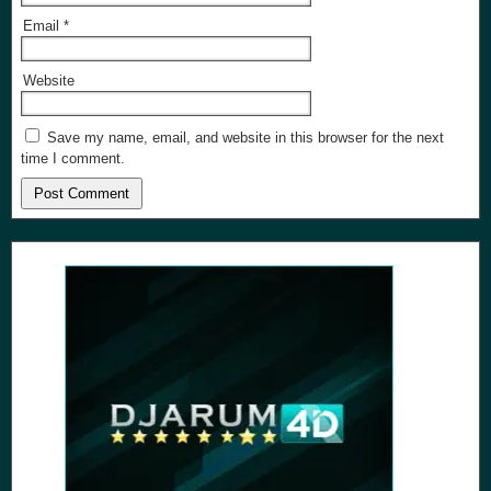
Email
*
Website
Save my name, email, and website in this browser for the next
time I comment.