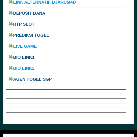
LINK ALTERNATIF DJARUM4D
DEPOSIT DANA
RTP SLOT
PREDIKSI TOGEL
LIVE GAME
BIO LINK1
BIO LINK2
AGEN TOGEL SGP