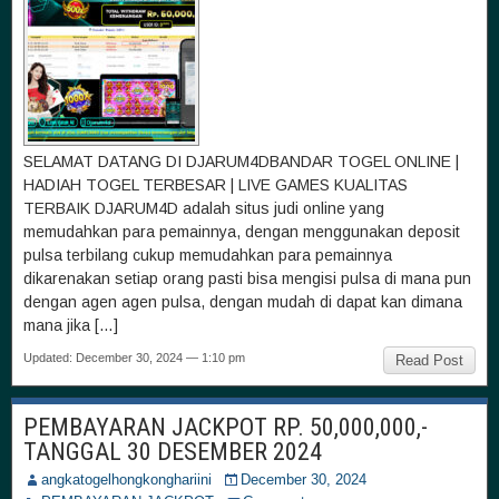
SELAMAT DATANG DI DJARUM4DBANDAR TOGEL ONLINE |
HADIAH TOGEL TERBESAR | LIVE GAMES KUALITAS
TERBAIK DJARUM4D adalah situs judi online yang
memudahkan para pemainnya, dengan menggunakan deposit
pulsa terbilang cukup memudahkan para pemainnya
dikarenakan setiap orang pasti bisa mengisi pulsa di mana pun
dengan agen agen pulsa, dengan mudah di dapat kan dimana
mana jika […]
Updated: December 30, 2024 — 1:10 pm
Read Post
PEMBAYARAN JACKPOT RP. 50,000,000,-
TANGGAL 30 DESEMBER 2024
angkatogelhongkonghariini
December 30, 2024