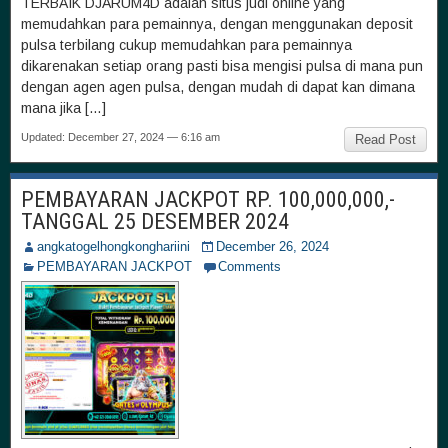
TERBAIK DJARUM4D adalah situs judi online yang
memudahkan para pemainnya, dengan menggunakan deposit
pulsa terbilang cukup memudahkan para pemainnya
dikarenakan setiap orang pasti bisa mengisi pulsa di mana pun
dengan agen agen pulsa, dengan mudah di dapat kan dimana
mana jika […]
Updated: December 27, 2024 — 6:16 am
Read Post
PEMBAYARAN JACKPOT RP. 100,000,000,-
TANGGAL 25 DESEMBER 2024
angkatogelhongkonghariini
December 26, 2024
PEMBAYARAN JACKPOT
Comments