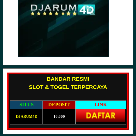
BANDAR RESMI
SLOT & TOGEL TERPERCAYA
SITUS
DEPOSIT
LINK
DJARUM4D
10.000