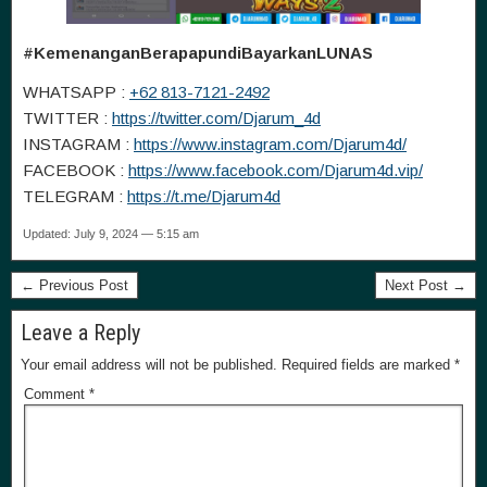
#KemenanganBerapapundiBayarkanLUNAS
WHATSAPP :
+62 813-7121-2492
TWITTER :
https://twitter.com/Djarum_4d
INSTAGRAM :
https://www.instagram.com/Djarum4d/
FACEBOOK :
https://www.facebook.com/Djarum4d.vip/
TELEGRAM :
https://t.me/Djarum4d
Updated: July 9, 2024 — 5:15 am
← Previous Post
Next Post →
Leave a Reply
Your email address will not be published.
Required fields are marked
*
Comment
*