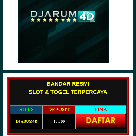
BANDAR RESMI
SLOT & TOGEL TERPERCAYA
SITUS
DEPOSIT
LINK
DJARUM4D
10.000