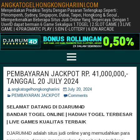
ANGKATOGELHONGKONGHARIINI.COM
Menyediakan Prediksi Terjitu Dengan Pasaran Terlengkap Seperti :
Phnompenh, Sydney, Singapore, Dubai, Taipei, Hongkong & Seoul ,
Memperkenalkan Beberapa Situs Judi Online Yang Terpercaya. Dengan 1
UserID dapat bermain 6 Game Sekaligus 1.TOGEL | 2.SLOT GAME | 3.LIVE
GAME | 4.PRAGMATIC PLAY | 5.IDN E-LOTTERY | 6.IDN ARCADE
PEMBAYARAN JACKPOT RP. 41,000,000,-
TANGGAL 20 JULY 2024
angkatogelhongkonghariini
July 20, 2024
PEMBAYARAN JACKPOT
Comments
SELAMAT DATANG DI DJARUM4D
BANDAR TOGEL ONLINE | HADIAH TOGEL TERBESAR
| LIVE GAMES KUALITAS TERBAIK
DJARUM4D adalah situs judi online yang memudahkan para