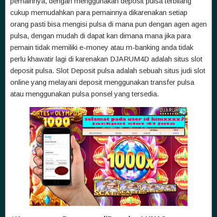
pemainnya, dengan menggunakan deposit pulsa terbilang
cukup memudahkan para pemainnya dikarenakan setiap
orang pasti bisa mengisi pulsa di mana pun dengan agen agen
pulsa, dengan mudah di dapat kan dimana mana jika para
pemain tidak memiliki e-money atau m-banking anda tidak
perlu khawatir lagi di karenakan DJARUM4D adalah situs slot
deposit pulsa. Slot Deposit pulsa adalah sebuah situs judi slot
online yang melayani deposit menggunakan transfer pulsa
atau menggunakan pulsa ponsel yang tersedia.