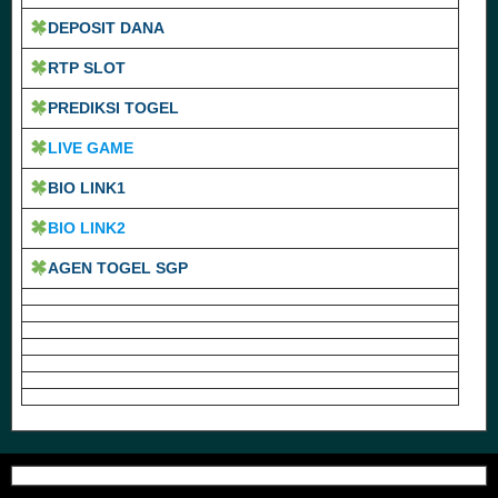
DEPOSIT DANA
RTP SLOT
PREDIKSI TOGEL
LIVE GAME
BIO LINK1
BIO LINK2
AGEN TOGEL SGP