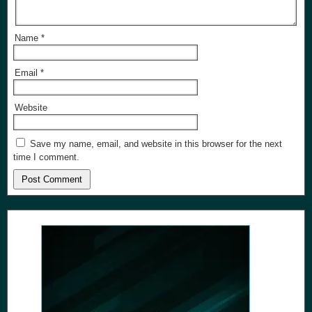
Name
*
Email
*
Website
Save my name, email, and website in this browser for the next
time I comment.