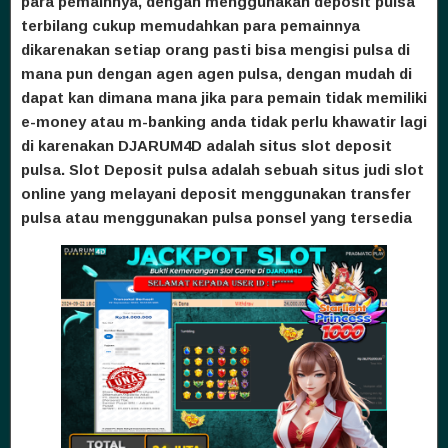
para pemainnya, dengan menggunakan deposit pulsa
terbilang cukup memudahkan para pemainnya
dikarenakan setiap orang pasti bisa mengisi pulsa di
mana pun dengan agen agen pulsa, dengan mudah di
dapat kan dimana mana jika para pemain tidak memiliki
e-money atau m-banking anda tidak perlu khawatir lagi
di karenakan DJARUM4D adalah situs slot deposit
pulsa. Slot Deposit pulsa adalah sebuah situs judi slot
online yang melayani deposit menggunakan transfer
pulsa atau menggunakan pulsa ponsel yang tersedia