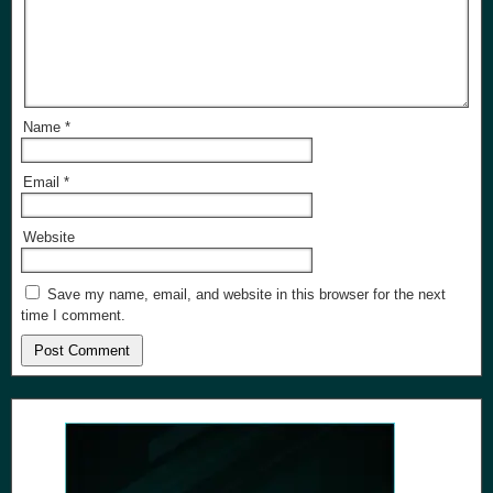
Name
*
Email
*
Website
Save my name, email, and website in this browser for the next
time I comment.