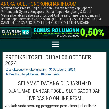
ANGKATOGELHONGKONGHARIINI.COM
Menyediakan Prediksi Terjitu Dengan Pasaran Terlengkap Seperti :
Phnompenh, Sydney, Singapore, Dubai, Taipei, Hongkong & Seoul ,
Memperkenalkan Beberapa Situs Judi Online Yang Terpercaya. Dengan 1
UserID dapat bermain 6 Game Sekaligus 1.TOGEL | 2.SLOT GAME | 3.LIVE
GAME | 4.PRAGMATIC PLAY | 5.IDN E-LOTTERY | 6.IDN ARCADE
PREDIKSI TOGEL DUBAI 06 OCTOBER
2024
angkatogelhongkonghariini
October 6, 2024
Prediksi Togel Dubai
Comments
SELAMAT DATANG DI DJARUM4D
DJARUM4D: BANDAR TOGEL, SLOT GACOR DAN
LIVE CASINO ONLINE RESMI
Apakah Anda seorang penggemar permainan judi online?