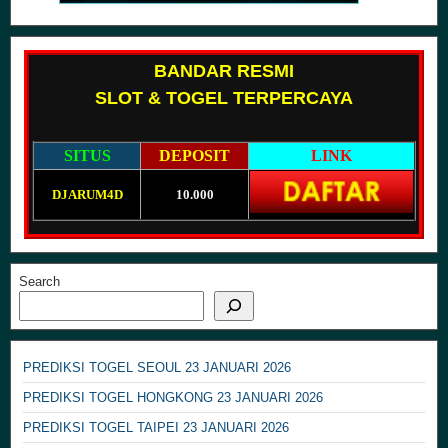
BANDAR RESMI
SLOT & TOGEL TERPERCAYA
SITUS
DEPOSIT
LINK
DJARUM4D
10.000
Search
PREDIKSI TOGEL SEOUL 23 JANUARI 2026
PREDIKSI TOGEL HONGKONG 23 JANUARI 2026
PREDIKSI TOGEL TAIPEI 23 JANUARI 2026