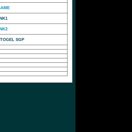
GAME
INK1
INK2
 TOGEL SGP