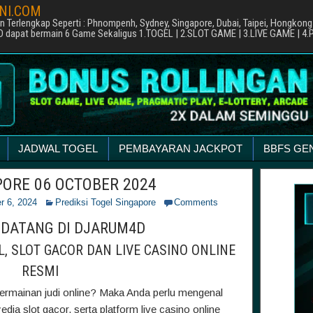
NI.COM
n Terlengkap Seperti : Phnompenh, Sydney, Singapore, Dubai, Taipei, Hongkon
rID dapat bermain 6 Game Sekaligus 1.TOGEL | 2.SLOT GAME | 3.LIVE GAME | 4
JADWAL TOGEL
PEMBAYARAN JACKPOT
BBFS GE
PORE 06 OCTOBER 2024
r 6, 2024
Prediksi Togel Singapore
Comments
 DATANG DI DJARUM4D
, SLOT GACOR DAN LIVE CASINO ONLINE
RESMI
rmainan judi online? Maka Anda perlu mengenal
dia slot gacor, serta platform live casino online