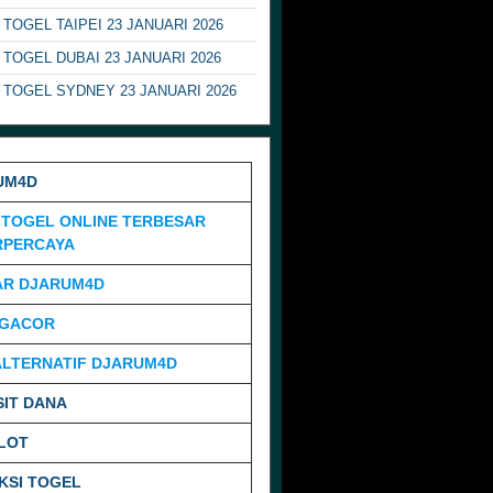
 TOGEL TAIPEI 23 JANUARI 2026
 TOGEL DUBAI 23 JANUARI 2026
 TOGEL SYDNEY 23 JANUARI 2026
UM4D
 TOGEL ONLINE TERBESAR
RPERCAYA
AR DJARUM4D
 GACOR
ALTERNATIF DJARUM4D
SIT DANA
SLOT
KSI TOGEL