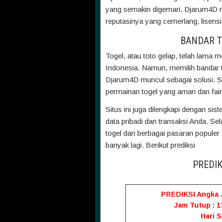
yang semakin digemari. Djarum4D me
reputasinya yang cemerlang, lisensi
BANDAR 
Togel, atau toto gelap, telah lama m
Indonesia. Namun, memilih bandar to
Djarum4D muncul sebagai solusi. 
permainan togel yang aman dan fair
Situs ini juga dilengkapi dengan s
data pribadi dan transaksi Anda. Se
togel dari berbagai pasaran popule
banyak lagi. Berikut prediksi
PREDIK
PREDIKSI Angka 
Jam Tutup : 1
Hari 