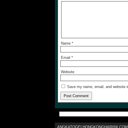
Name
*
Email
*
Website
Save my name, email, and website in
ANGKATOGELHONGKONGHARIINI.COM 