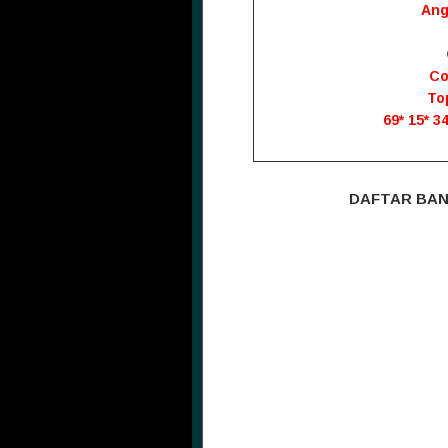
Ang
Co
To
69* 15* 34
DAFTAR BAND