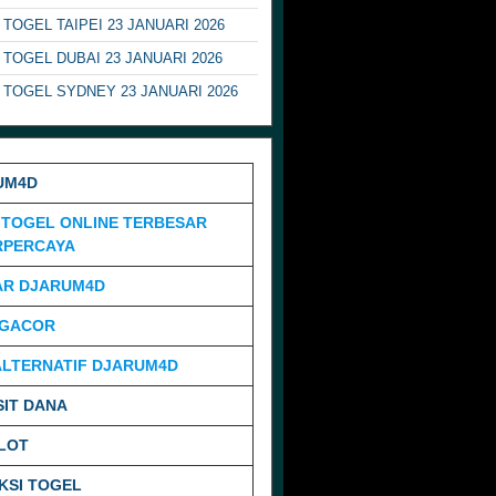
 TOGEL TAIPEI 23 JANUARI 2026
 TOGEL DUBAI 23 JANUARI 2026
 TOGEL SYDNEY 23 JANUARI 2026
UM4D
 TOGEL ONLINE TERBESAR
RPERCAYA
AR DJARUM4D
 GACOR
ALTERNATIF DJARUM4D
SIT DANA
SLOT
KSI TOGEL