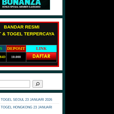
BANDAR RESMI
T & TOGEL TERPERCAYA
S
DEPOSIT
LINK
M4D
10.000
 TOGEL SEOUL 23 JANUARI 2026
 TOGEL HONGKONG 23 JANUARI