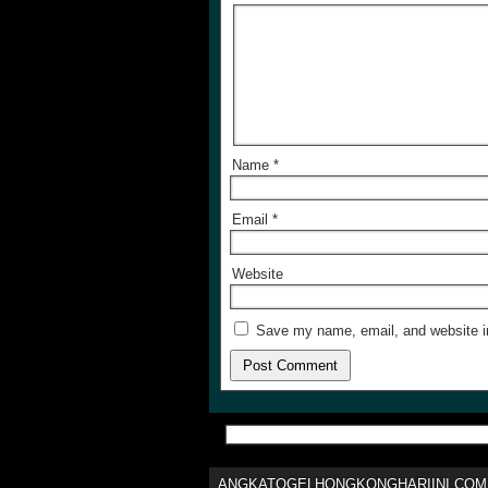
Name
*
Email
*
Website
Save my name, email, and website in
ANGKATOGELHONGKONGHARIINI.COM 