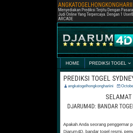
ANGKATOGELHONGKONGHARII
Menyediakan Prediksi Terjitu Dengan Pasara
Judi Online Yang Terpercaya. Dengan 1 Use
ARCADE
HOME
PREDIKSI TOGEL
PREDIKSI TOGEL SYDNE
angkatogelhongkonghariini
Octobe
SELAMAT
DJARUM4D: BANDAR TOGEL
Apakah Anda seorang penggemar pe
Djarum4D, bandar togel resmi, penye