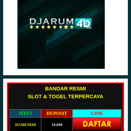
BANDAR RESMI
SLOT & TOGEL TERPERCAYA
SITUS
DEPOSIT
LINK
DJARUM4D
10.000